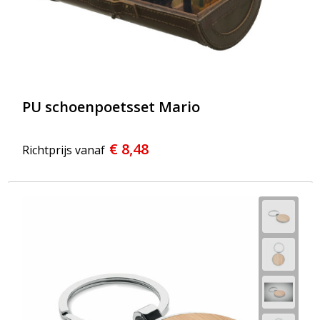
PU schoenpoetsset Mario
€ 8,48
Richtprijs vanaf