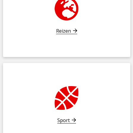
Reizen
Sport