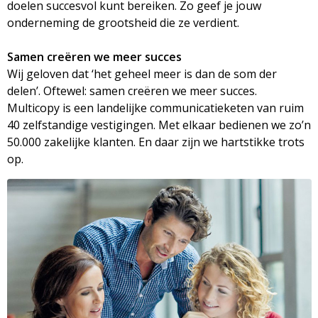
doelen succesvol kunt bereiken. Zo geef je jouw
onderneming de grootsheid die ze verdient.
Samen creëren we meer succes
Wij geloven dat ‘het geheel meer is dan de som der
delen’. Oftewel: samen creëren we meer succes.
Multicopy is een landelijke communicatieketen van ruim
40 zelfstandige vestigingen. Met elkaar bedienen we zo’n
50.000 zakelijke klanten. En daar zijn we hartstikke trots
op.