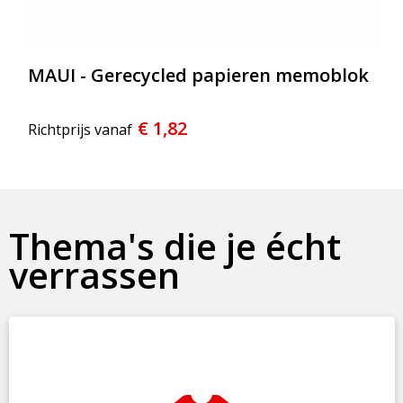
MAUI - Gerecycled papieren memoblok
€ 1,82
Richtprijs vanaf
Thema's die je écht
verrassen