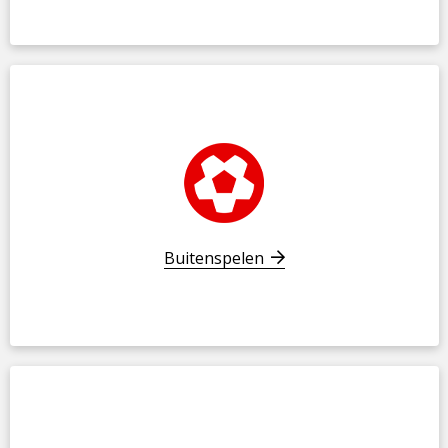
Buitenspelen