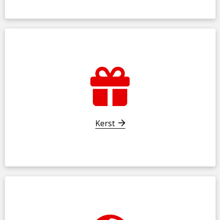
Kerst