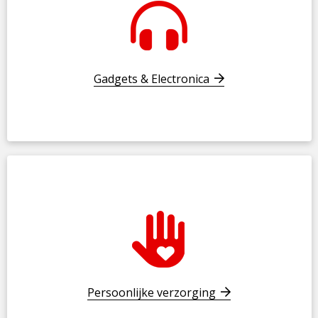
Gadgets & Electronica
Persoonlijke verzorging