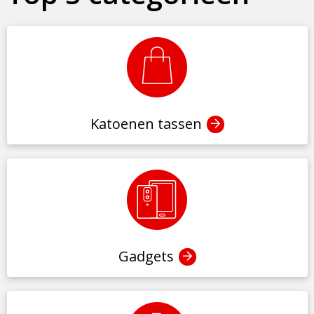
Katoenen tassen
Gadgets