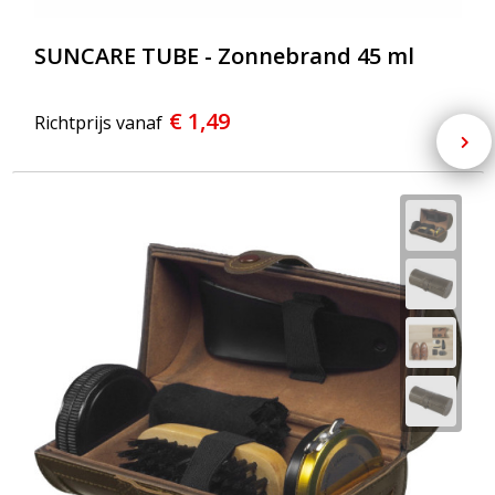
SUNCARE TUBE - Zonnebrand 45 ml
€ 1,49
Richtprijs vanaf