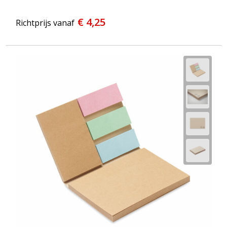
€ 4,25
Richtprijs vanaf