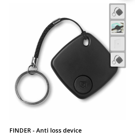
FINDER - Anti loss device