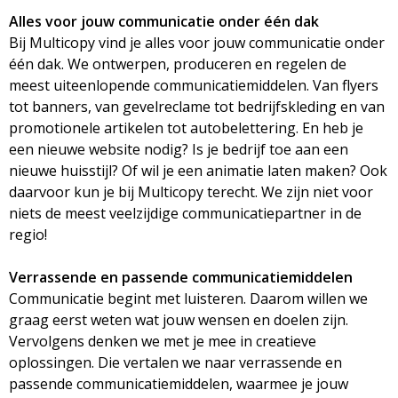
Alles voor jouw communicatie onder één dak
Bij Multicopy vind je alles voor jouw communicatie onder
één dak. We ontwerpen, produceren en regelen de
meest uiteenlopende communicatiemiddelen. Van flyers
tot banners, van gevelreclame tot bedrijfskleding en van
promotionele artikelen tot autobelettering. En heb je
een nieuwe website nodig? Is je bedrijf toe aan een
nieuwe huisstijl? Of wil je een animatie laten maken? Ook
daarvoor kun je bij Multicopy terecht. We zijn niet voor
niets de meest veelzijdige communicatiepartner in de
regio!
Verrassende en passende communicatiemiddelen
Communicatie begint met luisteren. Daarom willen we
graag eerst weten wat jouw wensen en doelen zijn.
Vervolgens denken we met je mee in creatieve
oplossingen. Die vertalen we naar verrassende en
passende communicatiemiddelen, waarmee je jouw