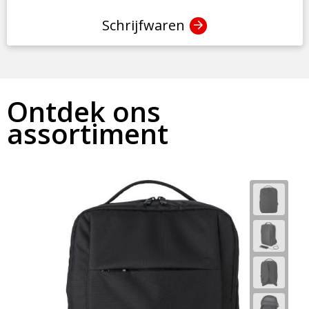
Schrijfwaren
Ontdek ons
assortiment