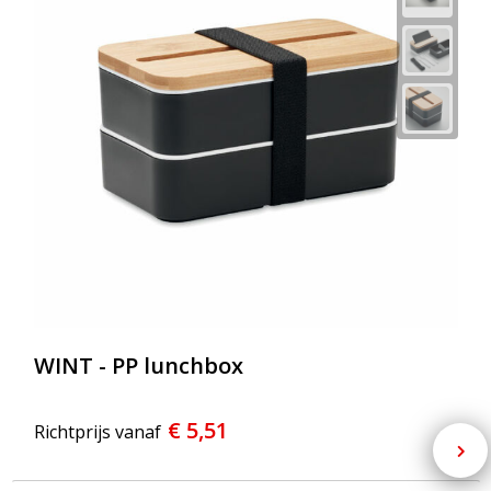
WINT - PP lunchbox
€ 5,51
Richtprijs vanaf