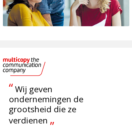
“
Wij geven
ondernemingen de
grootsheid die ze
„
verdienen