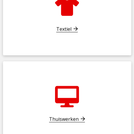
Textiel
Thuiswerken