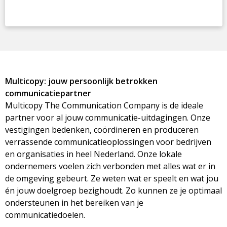
Multicopy: jouw persoonlijk betrokken
communicatiepartner
Multicopy The Communication Company is de ideale
partner voor al jouw communicatie-uitdagingen. Onze
vestigingen bedenken, coördineren en produceren
verrassende communicatieoplossingen voor bedrijven
en organisaties in heel Nederland. Onze lokale
ondernemers voelen zich verbonden met alles wat er in
de omgeving gebeurt. Ze weten wat er speelt en wat jou
én jouw doelgroep bezighoudt. Zo kunnen ze je optimaal
ondersteunen in het bereiken van je
communicatiedoelen.