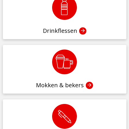
Drinkflessen
Mokken & bekers