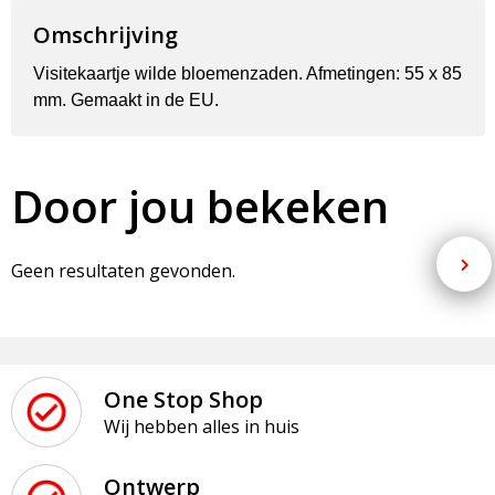
Omschrijving
Visitekaartje wilde bloemenzaden. Afmetingen: 55 x 85
mm. Gemaakt in de EU.
Door jou bekeken
Geen resultaten gevonden.
One Stop Shop
Wij hebben alles in huis
Ontwerp