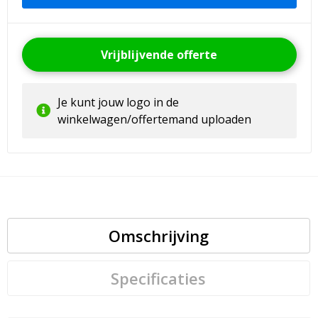
Vrijblijvende offerte
Je kunt jouw logo in de
winkelwagen/offertemand uploaden
Omschrijving
Specificaties