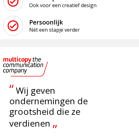
Ook voor een creatief design
Persoonlijk
Nét een stapje verder
“
Wij geven
ondernemingen de
grootsheid die ze
„
verdienen