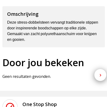
Omschrijving
Deze stress-dobbelsteen vervangt traditionele stippen
door inspirerende boodschappen op elke zijde.
Gemaakt van zacht polyurethaanschuim voor knijpen
en gooien.
Door jou bekeken
Geen resultaten gevonden.
One Stop Shop