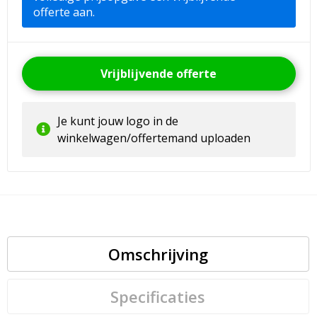
offerte aan.
Vrijblijvende offerte
Je kunt jouw logo in de
winkelwagen/offertemand uploaden
Omschrijving
Specificaties