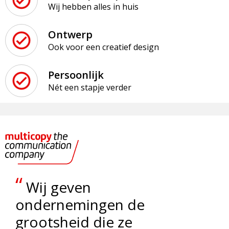
Wij hebben alles in huis
Ontwerp
Ook voor een creatief design
Persoonlijk
Nét een stapje verder
“
Wij geven
ondernemingen de
grootsheid die ze