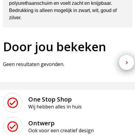
polyurethaanschuim en voelt zacht en knijpbaar.
Bedrukking is alleen mogelijk in zwart, wit, goud of
zilver.
Door jou bekeken
Geen resultaten gevonden.
One Stop Shop
Wij hebben alles in huis
Ontwerp
Ook voor een creatief design