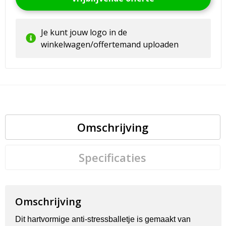
Je kunt jouw logo in de
winkelwagen/offertemand uploaden
Omschrijving
Specificaties
Omschrijving
Dit hartvormige anti-stressballetje is gemaakt van