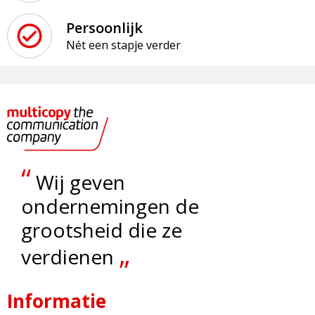
Persoonlijk
Nét een stapje verder
“
Wij geven
ondernemingen de
grootsheid die ze
„
verdienen
Informatie