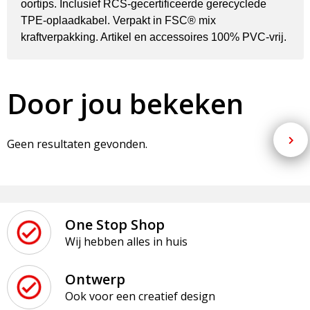
oortips. Inclusief RCS-gecertificeerde gerecyclede
TPE-oplaadkabel. Verpakt in FSC® mix
kraftverpakking. Artikel en accessoires 100% PVC-vrij.
Door jou bekeken
Geen resultaten gevonden.
One Stop Shop
Wij hebben alles in huis
Ontwerp
Ook voor een creatief design