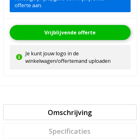
offerte aan.
Vrijblijvende offerte
Je kunt jouw logo in de
winkelwagen/offertemand uploaden
Omschrijving
Specificaties