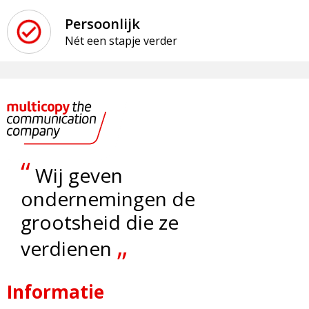
Persoonlijk
Nét een stapje verder
“
Wij geven
ondernemingen de
grootsheid die ze
„
verdienen
Informatie