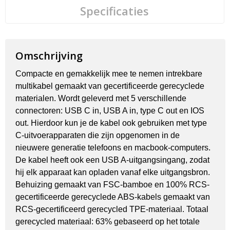
Specificaties
Omschrijving
Compacte en gemakkelijk mee te nemen intrekbare
multikabel gemaakt van gecertificeerde gerecyclede
materialen. Wordt geleverd met 5 verschillende
connectoren: USB C in, USB A in, type C out en IOS
out. Hierdoor kun je de kabel ook gebruiken met type
C-uitvoerapparaten die zijn opgenomen in de
nieuwere generatie telefoons en macbook-computers.
De kabel heeft ook een USB A-uitgangsingang, zodat
hij elk apparaat kan opladen vanaf elke uitgangsbron.
Behuizing gemaakt van FSC-bamboe en 100% RCS-
gecertificeerde gerecyclede ABS-kabels gemaakt van
RCS-gecertificeerd gerecycled TPE-materiaal. Totaal
gerecycled materiaal: 63% gebaseerd op het totale