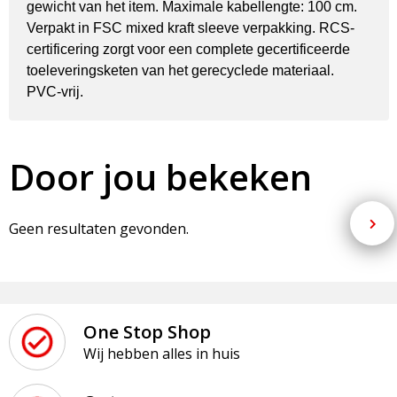
gewicht van het item. Maximale kabellengte: 100 cm.
Verpakt in FSC mixed kraft sleeve verpakking. RCS-
certificering zorgt voor een complete gecertificeerde
toeleveringsketen van het gerecyclede materiaal.
PVC-vrij.
Door jou bekeken
Geen resultaten gevonden.
One Stop Shop
Wij hebben alles in huis