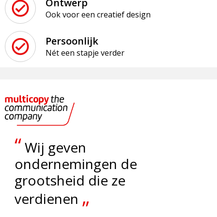
Ontwerp
Ook voor een creatief design
Persoonlijk
Nét een stapje verder
“
Wij geven
ondernemingen de
grootsheid die ze
„
verdienen