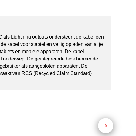
 als Lightning outputs ondersteunt de kabel een
 kabel voor stabiel en veilig opladen van al je
 tablets en mobiele apparaten. De kabel
teit onderweg. De geïntegreerde beschermende
gebruiker als aangesloten apparaten. De
Gemaakt van RCS (Recycled Claim Standard)