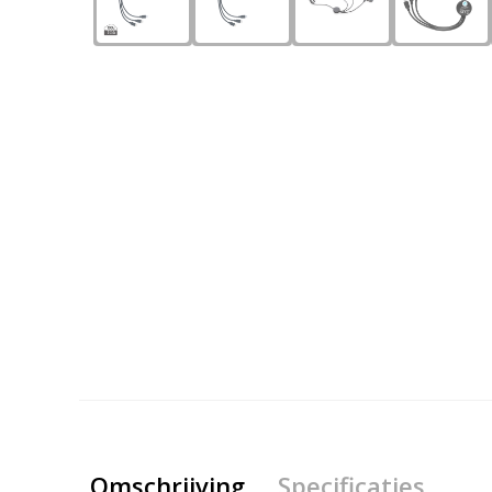
Omschrijving
Specificaties