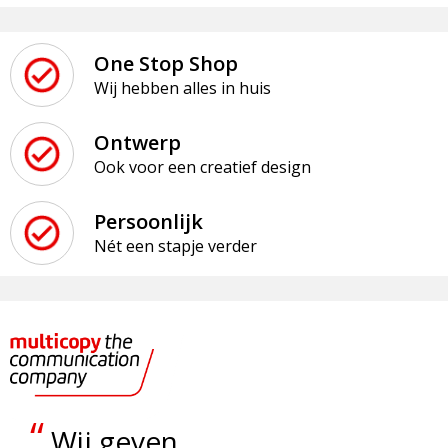
One Stop Shop
Wij hebben alles in huis
Ontwerp
Ook voor een creatief design
Persoonlijk
Nét een stapje verder
“
Wij geven