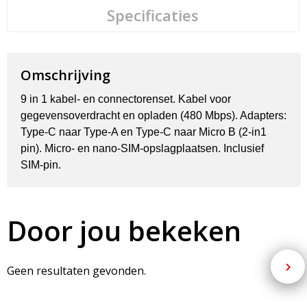
Specificaties
Omschrijving
9 in 1 kabel- en connectorenset. Kabel voor
gegevensoverdracht en opladen (480 Mbps). Adapters:
Type-C naar Type-A en Type-C naar Micro B (2-in1
pin). Micro- en nano-SIM-opslagplaatsen. Inclusief
SIM-pin.
Door jou bekeken
Geen resultaten gevonden.