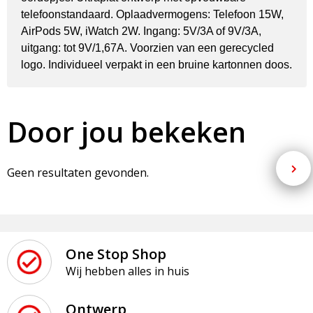
telefoonstandaard. Oplaadvermogens: Telefoon 15W,
AirPods 5W, iWatch 2W. Ingang: 5V/3A of 9V/3A,
uitgang: tot 9V/1,67A. Voorzien van een gerecycled
logo. Individueel verpakt in een bruine kartonnen doos.
Door jou bekeken
Geen resultaten gevonden.
One Stop Shop
Wij hebben alles in huis
Ontwerp