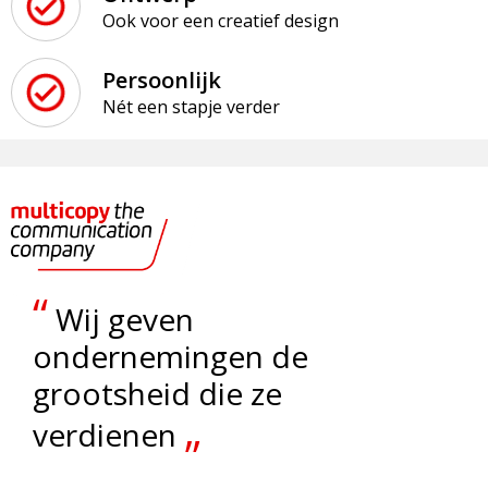
Ook voor een creatief design
Persoonlijk
Nét een stapje verder
“
Wij geven
ondernemingen de
grootsheid die ze
„
verdienen