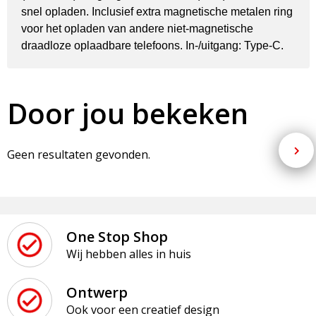
snel opladen. Inclusief extra magnetische metalen ring
voor het opladen van andere niet-magnetische
draadloze oplaadbare telefoons. In-/uitgang: Type-C.
Door jou bekeken
Geen resultaten gevonden.
One Stop Shop
Wij hebben alles in huis
Ontwerp
Ook voor een creatief design