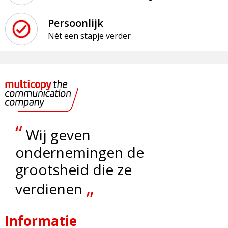
Persoonlijk
Nét een stapje verder
“
Wij geven
ondernemingen de
grootsheid die ze
„
verdienen
Informatie