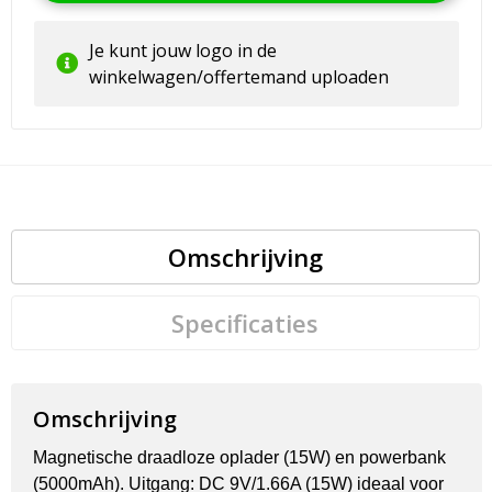
Je kunt jouw logo in de
winkelwagen/offertemand uploaden
Omschrijving
Specificaties
Omschrijving
Magnetische draadloze oplader (15W) en powerbank
(5000mAh). Uitgang: DC 9V/1.66A (15W) ideaal voor