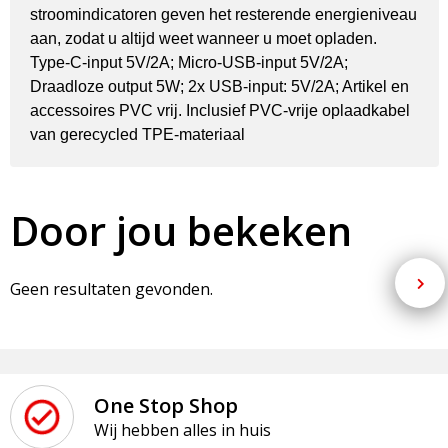
stroomindicatoren geven het resterende energieniveau
aan, zodat u altijd weet wanneer u moet opladen.
Type-C-input 5V/2A; Micro-USB-input 5V/2A;
Draadloze output 5W; 2x USB-input: 5V/2A; Artikel en
accessoires PVC vrij. Inclusief PVC-vrije oplaadkabel
van gerecycled TPE-materiaal
Door jou bekeken
Geen resultaten gevonden.
One Stop Shop
Wij hebben alles in huis