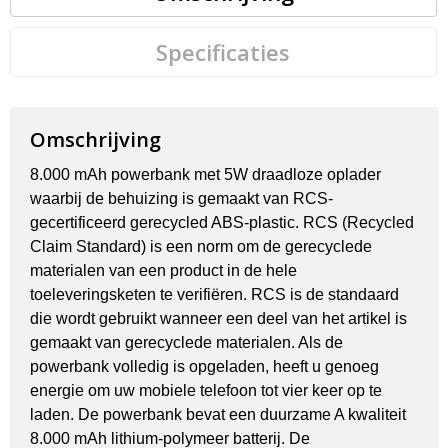
Specificaties
Omschrijving
8.000 mAh powerbank met 5W draadloze oplader
waarbij de behuizing is gemaakt van RCS-
gecertificeerd gerecycled ABS-plastic. RCS (Recycled
Claim Standard) is een norm om de gerecyclede
materialen van een product in de hele
toeleveringsketen te verifiëren. RCS is de standaard
die wordt gebruikt wanneer een deel van het artikel is
gemaakt van gerecyclede materialen. Als de
powerbank volledig is opgeladen, heeft u genoeg
energie om uw mobiele telefoon tot vier keer op te
laden. De powerbank bevat een duurzame A kwaliteit
8.000 mAh lithium-polymeer batterij. De