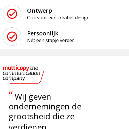
Ontwerp
Ook voor een creatief design
Persoonlijk
Nét een stapje verder
“
Wij geven
ondernemingen de
grootsheid die ze
„
verdienen