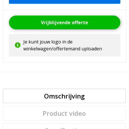
Vrijblijvende offerte
Je kunt jouw logo in de
winkelwagen/offertemand uploaden
Omschrijving
Product video