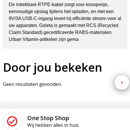
De intrekbare RTPE-kabel zorgt voor knoopvrije,
eenvoudige opslag tijdens het opladen, en met een
9V/3A USB-C-ingang levert hij efficiënte stroom voor al
uw apparaten. Goleta is gemaakt met RCS (Recycled
Claim Standard) gecertificeerde RABS-materialen.
Urban Vitamin-artikelen zijn gema
Door jou bekeken
Geen resultaten gevonden.
One Stop Shop
Wij hebben alles in huis