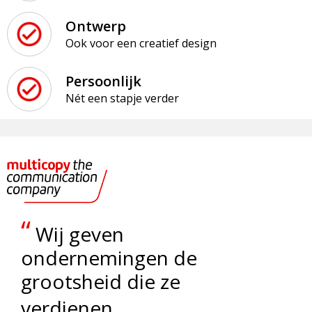
Ontwerp
Ook voor een creatief design
Persoonlijk
Nét een stapje verder
“
Wij geven
ondernemingen de
grootsheid die ze
„
verdienen