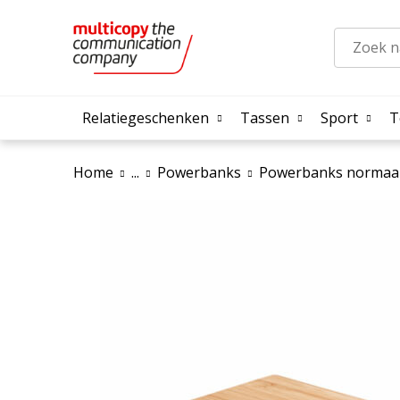
Relatiegeschenken
Tassen
Sport
T
Home
...
Powerbanks
Powerbanks normaa