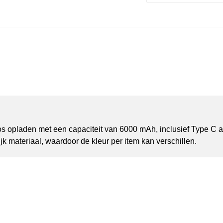
opladen met een capaciteit van 6000 mAh, inclusief Type C a
 materiaal, waardoor de kleur per item kan verschillen.