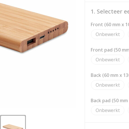
1. Selecteer 
Front (60 mm x 
Onbewerkt
Front pad (50 m
Onbewerkt
Back (60 mm x 1
Onbewerkt
Back pad (50 mm
Onbewerkt