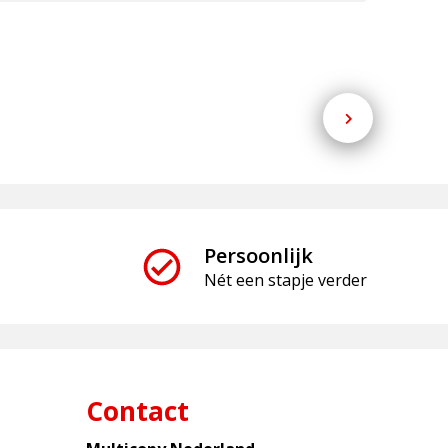
Persoonlijk
Nét een stapje verder
Contact