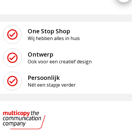
One Stop Shop
Wij hebben alles in huis
Ontwerp
Ook voor een creatief design
Persoonlijk
Nét een stapje verder