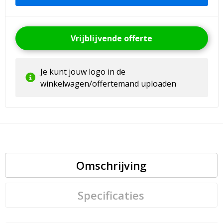
Vrijblijvende offerte
Je kunt jouw logo in de
winkelwagen/offertemand uploaden
Omschrijving
Specificaties