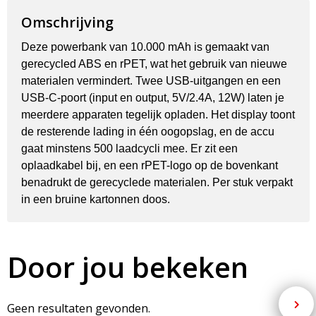
Omschrijving
Deze powerbank van 10.000 mAh is gemaakt van
gerecycled ABS en rPET, wat het gebruik van nieuwe
materialen vermindert. Twee USB-uitgangen en een
USB-C-poort (input en output, 5V/2.4A, 12W) laten je
meerdere apparaten tegelijk opladen. Het display toont
de resterende lading in één oogopslag, en de accu
gaat minstens 500 laadcycli mee. Er zit een
oplaadkabel bij, en een rPET-logo op de bovenkant
benadrukt de gerecyclede materialen. Per stuk verpakt
in een bruine kartonnen doos.
Door jou bekeken
Geen resultaten gevonden.