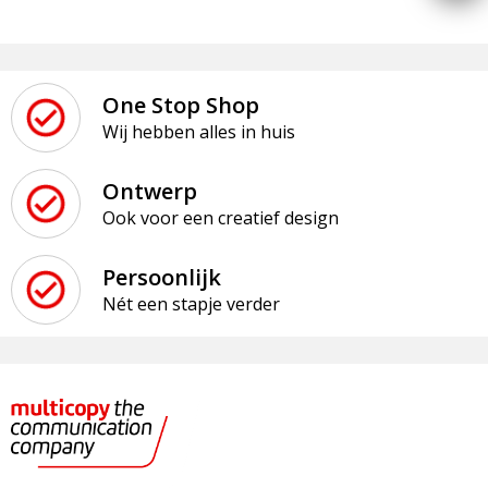
One Stop Shop
Wij hebben alles in huis
Ontwerp
Ook voor een creatief design
Persoonlijk
Nét een stapje verder