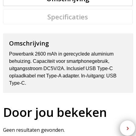
Specificaties
Omschrijving
Powerbank 2600 mAh in gerecyclede aluminium
behuizing. Capaciteit voor smartphonegebruik,
uitgangsstroom DC5V/2A. Inclusief USB Type-C
oplaadkabel met Type-A adapter. In-/uitgang: USB
Type-C.
Door jou bekeken
Geen resultaten gevonden.