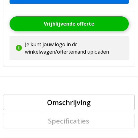
Vrijblijvende offerte
Je kunt jouw logo in de
winkelwagen/offertemand uploaden
Omschrijving
Specificaties