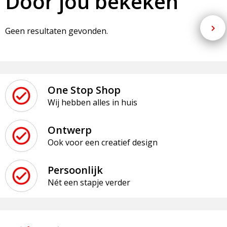
Door jou bekeken
Geen resultaten gevonden.
One Stop Shop
Wij hebben alles in huis
Ontwerp
Ook voor een creatief design
Persoonlijk
Nét een stapje verder