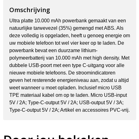
Omschrijving
Ultra platte 10.000 mAh powerbank gemaakt van een
natuurlijke tarwevezel (35%) gemengd met ABS. Als
deze volledig is opgeladen, heeft u genoeg energie om
uw mobiele telefoon tot wel vier keer op te laden. De
powerbank bevat een duurzame lithium-
polymeerbatterij van 10.000 mAh met high density. Met
dubbele USB-poort met een type C-uitgang voor alle
nieuwe mobiele telefoons. De stroomindicatoren
geven het resterende energieniveau aan, zodat u altijd
weet wanneer u moet opladen. Inclusief micro USB
TPE materiaal kabel om op te laden. Micro USB-input
5V / 2A; Type-C-output 5V / 2A; USB-output 5V / 3A;
Type-C-output 5V / 2A; Artikel en accessoires PVC-vrij.