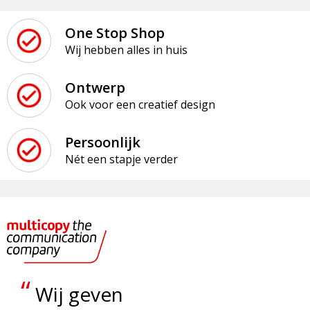
One Stop Shop
Wij hebben alles in huis
Ontwerp
Ook voor een creatief design
Persoonlijk
Nét een stapje verder
“
Wij geven