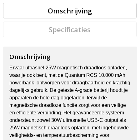
Omschrijving
Specificaties
Omschrijving
Ervaar ultrasnel 25W magnetisch draadloos opladen,
waar je ook bent, met de Quantum RCS 10.000 mAh
powerbank, ontworpen voor draagbaarheid en krachtig
dagelijks gebruik. De geteste A-grade batterij houdt je
apparaten de hele dag opgeladen, terwijl de
magnetische draadloze functie zorgt voor een veilige
en efficiënte verbinding. Het geavanceerde systeem
ondersteunt zowel 30W ultrasnelle USB-C output als
25W magnetisch draadloos opladen, met ingebouwde
veiligheids- en temperatuurbescherming voor