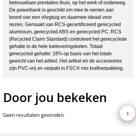
betrouwbare prestaties thuis, op het werk of onderweg.
De powerbank is geschikt om mee te nemen aan
boord van een vliegtuig en daarmee ideaal voor
reizen. Gemaakt van RCS-gecertificeerd gerecycled
aluminium, gerecycled ABS en gerecycled PC. RCS
(Recycled Claim Standard) controleert het gerecyclede
gehalte in de hele toeleveringsketen. Totaal
gerecycled gehalte: 18% op basis van het totale
gewicht van het artikel. Het artikel en de accessoires
zijn PVC-vrij en verpakt in FSC® mix kraftverpakking.
Door jou bekeken
Geen resultaten gevonden.