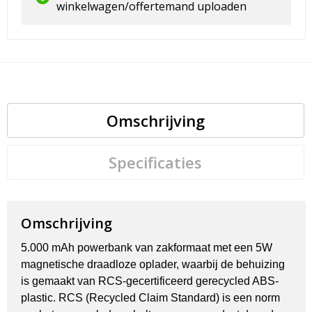
winkelwagen/offertemand uploaden
Omschrijving
Specificaties
Omschrijving
5.000 mAh powerbank van zakformaat met een 5W
magnetische draadloze oplader, waarbij de behuizing
is gemaakt van RCS-gecertificeerd gerecycled ABS-
plastic. RCS (Recycled Claim Standard) is een norm