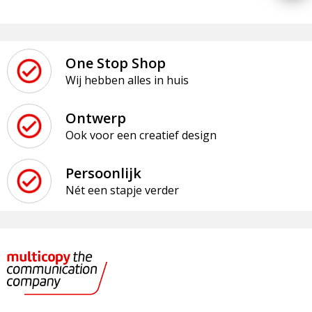
One Stop Shop
Wij hebben alles in huis
Ontwerp
Ook voor een creatief design
Persoonlijk
Nét een stapje verder