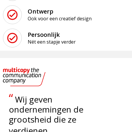
Ontwerp
Ook voor een creatief design
Persoonlijk
Nét een stapje verder
“
Wij geven
ondernemingen de
grootsheid die ze
„
verdienen