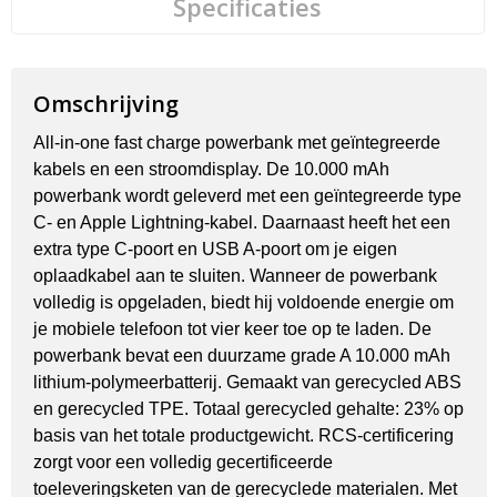
Specificaties
Omschrijving
All-in-one fast charge powerbank met geïntegreerde
kabels en een stroomdisplay. De 10.000 mAh
powerbank wordt geleverd met een geïntegreerde type
C- en Apple Lightning-kabel. Daarnaast heeft het een
extra type C-poort en USB A-poort om je eigen
oplaadkabel aan te sluiten. Wanneer de powerbank
volledig is opgeladen, biedt hij voldoende energie om
je mobiele telefoon tot vier keer toe op te laden. De
powerbank bevat een duurzame grade A 10.000 mAh
lithium-polymeerbatterij. Gemaakt van gerecycled ABS
en gerecycled TPE. Totaal gerecycled gehalte: 23% op
basis van het totale productgewicht. RCS-certificering
zorgt voor een volledig gecertificeerde
toeleveringsketen van de gerecyclede materialen. Met