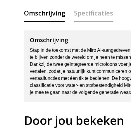
Omschrijving
Specificaties
Omschrijving
Stap in de toekomst met de Miro AI-aangedreven
te blijven zonder de wereld om je heen te missen, 
Dankzij de twee geïntegreerde microfoons voer j
vertalen, zodat je natuurlijk kunt communiceren
vertaalfuncties met één tik te bedienen. De hoo
classificatie voor water- en stofbestendigheid M
je mee te gaan naar de volgende generatie wear
Door jou bekeken