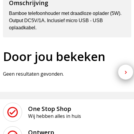
Omschrijving
Bamboe telefoonhouder met draadloze oplader (5W).
Output DC5V/1A. Inclusief micro USB - USB
oplaadkabel.
Door jou bekeken
Geen resultaten gevonden.
One Stop Shop
Wij hebben alles in huis
Ontwerp