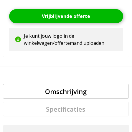
Vrijblijvende offerte
Je kunt jouw logo in de
winkelwagen/offertemand uploaden
Omschrijving
Specificaties