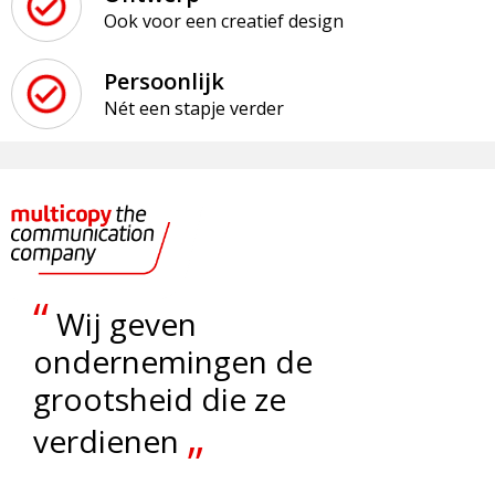
Ook voor een creatief design
Persoonlijk
Nét een stapje verder
“
Wij geven
ondernemingen de
grootsheid die ze
„
verdienen