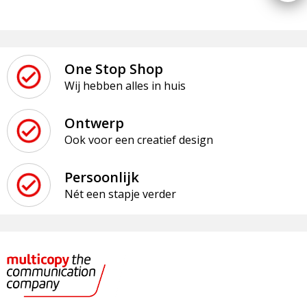
One Stop Shop
Wij hebben alles in huis
Ontwerp
Ook voor een creatief design
Persoonlijk
Nét een stapje verder