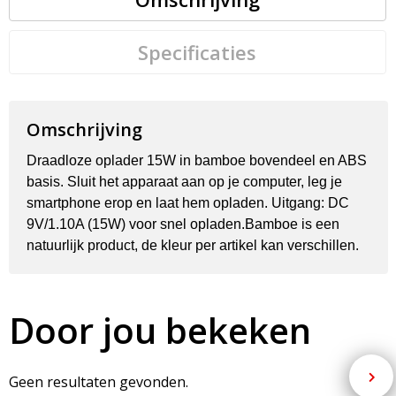
Specificaties
Omschrijving
Draadloze oplader 15W in bamboe bovendeel en ABS
basis. Sluit het apparaat aan op je computer, leg je
smartphone erop en laat hem opladen. Uitgang: DC
9V/1.10A (15W) voor snel opladen.Bamboe is een
natuurlijk product, de kleur per artikel kan verschillen.
Door jou bekeken
Geen resultaten gevonden.