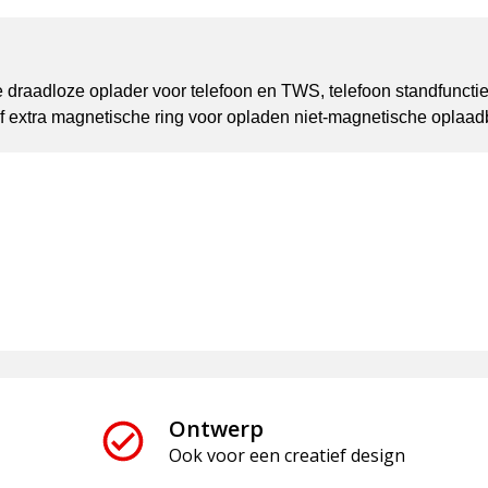
draadloze oplader voor telefoon en TWS, telefoon standfunctie
 extra magnetische ring voor opladen niet-magnetische oplaadb
Ontwerp
Ook voor een creatief design