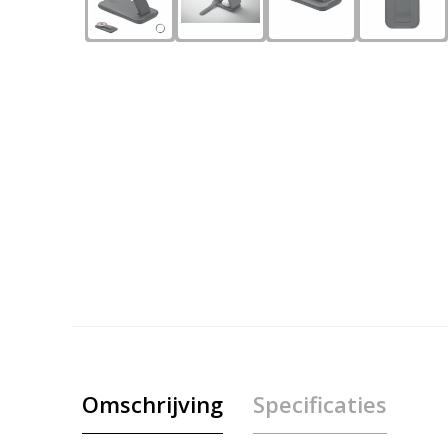
Omschrijving
Specificaties