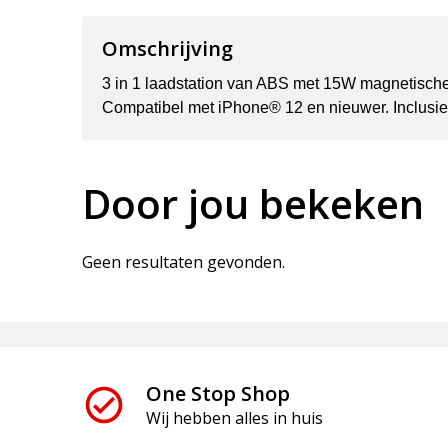
Omschrijving
3 in 1 laadstation van ABS met 15W magnetische 
Compatibel met iPhone® 12 en nieuwer. Inclusief
Door jou bekeken
Geen resultaten gevonden.
One Stop Shop
Wij hebben alles in huis