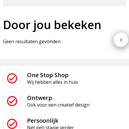
Door jou bekeken
Geen resultaten gevonden.
One Stop Shop
Wij hebben alles in huis
Ontwerp
Ook voor een creatief design
Persoonlijk
Nét een stapje verder