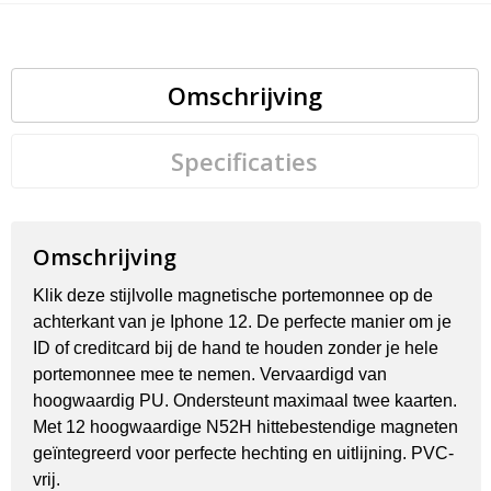
Omschrijving
Specificaties
Omschrijving
Klik deze stijlvolle magnetische portemonnee op de
achterkant van je Iphone 12. De perfecte manier om je
ID of creditcard bij de hand te houden zonder je hele
portemonnee mee te nemen. Vervaardigd van
hoogwaardig PU. Ondersteunt maximaal twee kaarten.
Met 12 hoogwaardige N52H hittebestendige magneten
geïntegreerd voor perfecte hechting en uitlijning. PVC-
vrij.