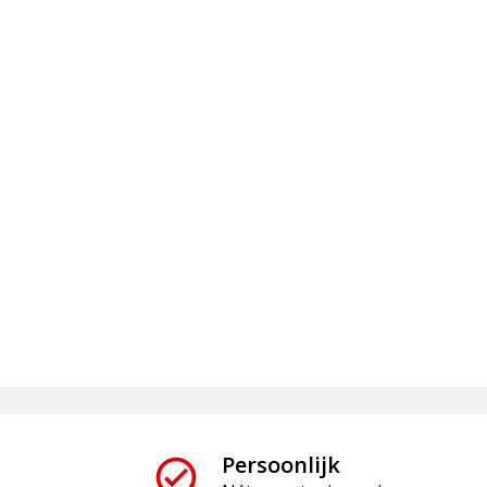
Persoonlijk