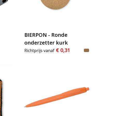
BIERPON - Ronde
onderzetter kurk
€ 0,31
Richtprijs vanaf