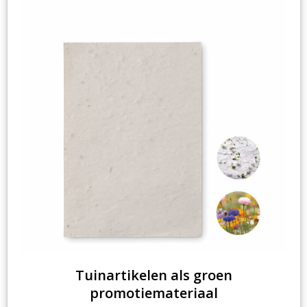
Tuinartikelen als groen
promotiemateriaal