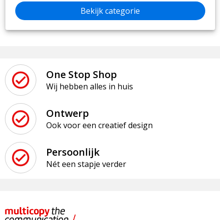
Bekijk categorie
One Stop Shop
Wij hebben alles in huis
Ontwerp
Ook voor een creatief design
Persoonlijk
Nét een stapje verder