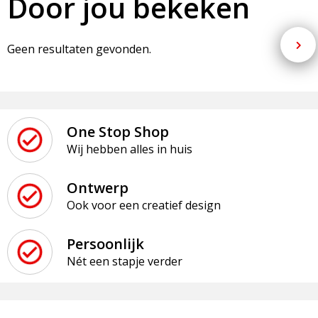
Door jou bekeken
Geen resultaten gevonden.
One Stop Shop
Wij hebben alles in huis
Ontwerp
Ook voor een creatief design
Persoonlijk
Nét een stapje verder