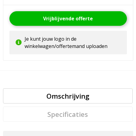
Vrijblijvende offerte
Je kunt jouw logo in de
winkelwagen/offertemand uploaden
Omschrijving
Specificaties