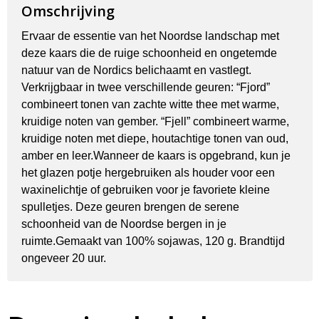
Omschrijving
Ervaar de essentie van het Noordse landschap met
deze kaars die de ruige schoonheid en ongetemde
natuur van de Nordics belichaamt en vastlegt.
Verkrijgbaar in twee verschillende geuren: “Fjord”
combineert tonen van zachte witte thee met warme,
kruidige noten van gember. “Fjell” combineert warme,
kruidige noten met diepe, houtachtige tonen van oud,
amber en leer.Wanneer de kaars is opgebrand, kun je
het glazen potje hergebruiken als houder voor een
waxinelichtje of gebruiken voor je favoriete kleine
spulletjes. Deze geuren brengen de serene
schoonheid van de Noordse bergen in je
ruimte.Gemaakt van 100% sojawas, 120 g. Brandtijd
ongeveer 20 uur.