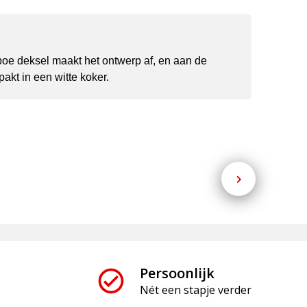
oe deksel maakt het ontwerp af, en aan de
pakt in een witte koker.
Persoonlijk
Nét een stapje verder