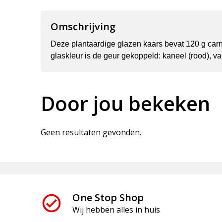
Omschrijving
Deze plantaardige glazen kaars bevat 120 g car
glaskleur is de geur gekoppeld: kaneel (rood), van
Door jou bekeken
Geen resultaten gevonden.
One Stop Shop
Wij hebben alles in huis