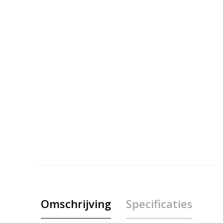
Omschrijving
Specificaties