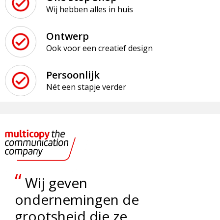
Wij hebben alles in huis
Ontwerp
Ook voor een creatief design
Persoonlijk
Nét een stapje verder
“
Wij geven
ondernemingen de
grootsheid die ze