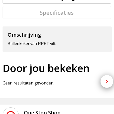
Specificaties
Omschrijving
Brillenkoker van RPET vilt.
Door jou bekeken
Geen resultaten gevonden.
One Stop Shop