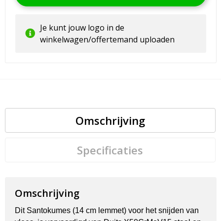
Je kunt jouw logo in de
winkelwagen/offertemand uploaden
Omschrijving
Specificaties
Omschrijving
Dit Santokumes (14 cm lemmet) voor het snijden van