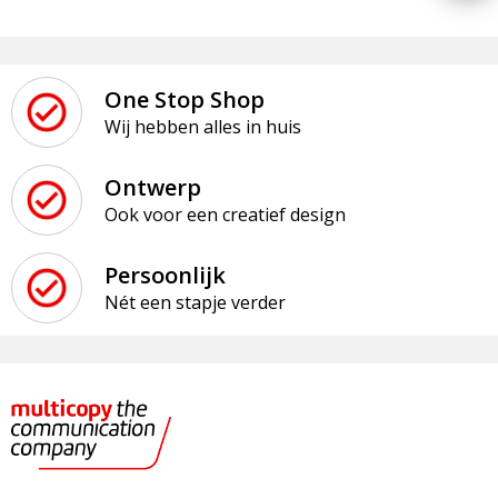
One Stop Shop
Wij hebben alles in huis
Ontwerp
Ook voor een creatief design
Persoonlijk
Nét een stapje verder