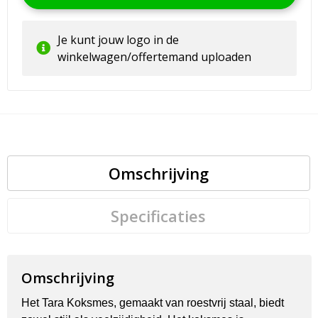
Je kunt jouw logo in de
winkelwagen/offertemand uploaden
Omschrijving
Specificaties
Omschrijving
Het Tara Koksmes, gemaakt van roestvrij staal, biedt