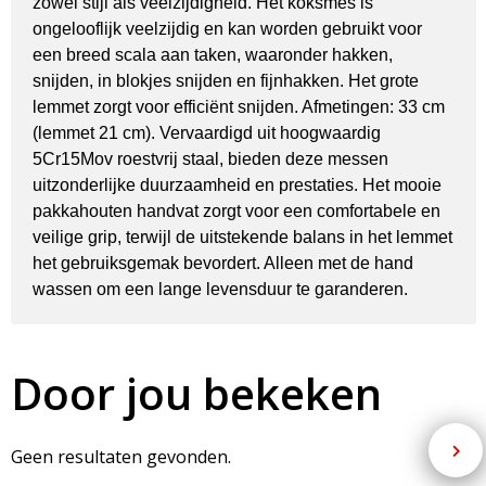
zowel stijl als veelzijdigheid. Het koksmes is
ongelooflijk veelzijdig en kan worden gebruikt voor
een breed scala aan taken, waaronder hakken,
snijden, in blokjes snijden en fijnhakken. Het grote
lemmet zorgt voor efficiënt snijden. Afmetingen: 33 cm
(lemmet 21 cm). Vervaardigd uit hoogwaardig
5Cr15Mov roestvrij staal, bieden deze messen
uitzonderlijke duurzaamheid en prestaties. Het mooie
pakkahouten handvat zorgt voor een comfortabele en
veilige grip, terwijl de uitstekende balans in het lemmet
het gebruiksgemak bevordert. Alleen met de hand
wassen om een lange levensduur te garanderen.
Door jou bekeken
Geen resultaten gevonden.