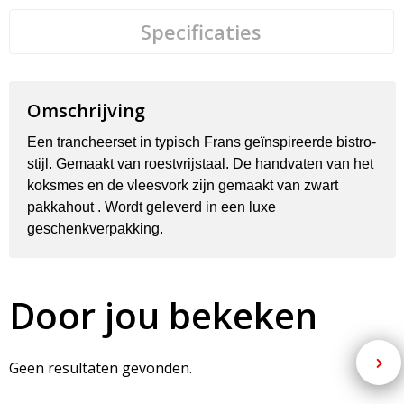
Specificaties
Omschrijving
Een trancheerset in typisch Frans geïnspireerde bistro-
stijl. Gemaakt van roestvrijstaal. De handvaten van het
koksmes en de vleesvork zijn gemaakt van zwart
pakkahout . Wordt geleverd in een luxe
geschenkverpakking.
Door jou bekeken
Geen resultaten gevonden.