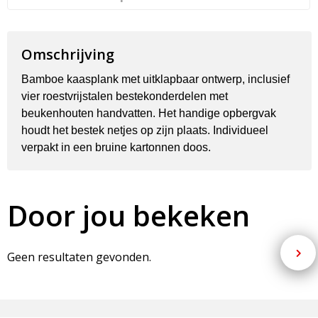
Omschrijving
Bamboe kaasplank met uitklapbaar ontwerp, inclusief
vier roestvrijstalen bestekonderdelen met
beukenhouten handvatten. Het handige opbergvak
houdt het bestek netjes op zijn plaats. Individueel
verpakt in een bruine kartonnen doos.
Door jou bekeken
Geen resultaten gevonden.