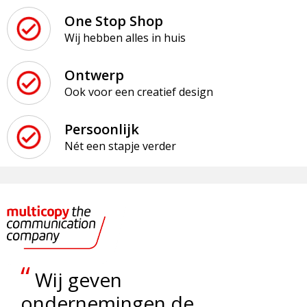
One Stop Shop
Wij hebben alles in huis
Ontwerp
Ook voor een creatief design
Persoonlijk
Nét een stapje verder
“
Wij geven
ondernemingen de