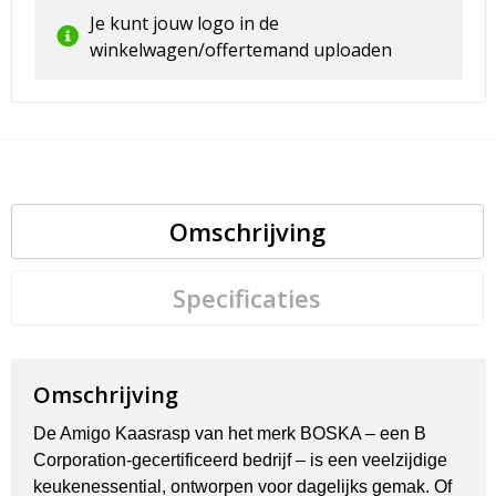
Je kunt jouw logo in de
winkelwagen/offertemand uploaden
Omschrijving
Specificaties
Omschrijving
De Amigo Kaasrasp van het merk BOSKA – een B
Corporation-gecertificeerd bedrijf – is een veelzijdige
keukenessential, ontworpen voor dagelijks gemak. Of