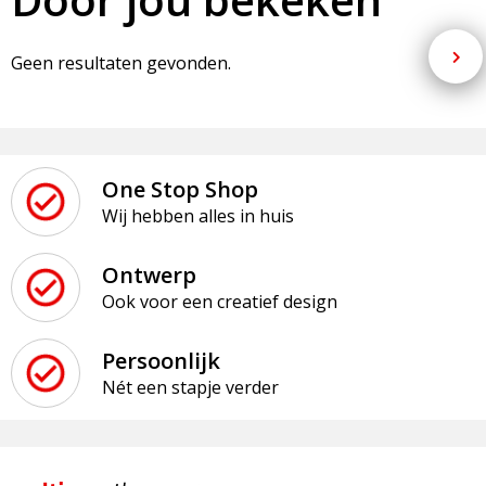
Geen resultaten gevonden.
One Stop Shop
Wij hebben alles in huis
Ontwerp
Ook voor een creatief design
Persoonlijk
Nét een stapje verder