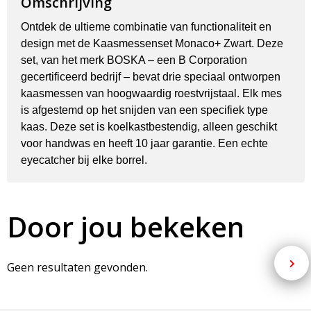
Omschrijving
Ontdek de ultieme combinatie van functionaliteit en
design met de Kaasmessenset Monaco+ Zwart. Deze
set, van het merk BOSKA – een B Corporation
gecertificeerd bedrijf – bevat drie speciaal ontworpen
kaasmessen van hoogwaardig roestvrijstaal. Elk mes
is afgestemd op het snijden van een specifiek type
kaas. Deze set is koelkastbestendig, alleen geschikt
voor handwas en heeft 10 jaar garantie. Een echte
eyecatcher bij elke borrel.
Door jou bekeken
Geen resultaten gevonden.