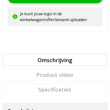
Je kunt jouw logo in de
winkelwagen/offertemand uploaden
Omschrijving
Product video
Specificaties