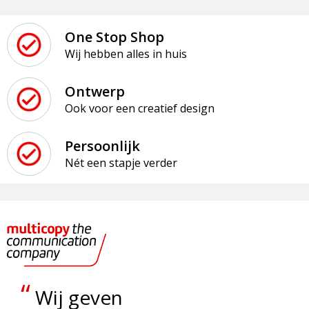
One Stop Shop
Wij hebben alles in huis
Ontwerp
Ook voor een creatief design
Persoonlijk
Nét een stapje verder
“
Wij geven