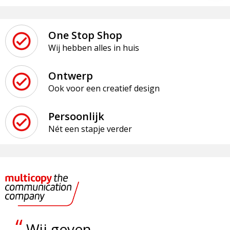
One Stop Shop
Wij hebben alles in huis
Ontwerp
Ook voor een creatief design
Persoonlijk
Nét een stapje verder
“
Wij geven