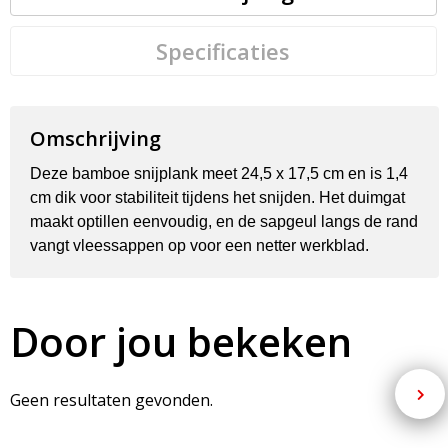
Specificaties
Omschrijving
Deze bamboe snijplank meet 24,5 x 17,5 cm en is 1,4
cm dik voor stabiliteit tijdens het snijden. Het duimgat
maakt optillen eenvoudig, en de sapgeul langs de rand
vangt vleessappen op voor een netter werkblad.
Door jou bekeken
Geen resultaten gevonden.