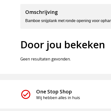
Omschrijving
Bamboe snijplank met ronde opening voor ophangen
Door jou bekeken
Geen resultaten gevonden.
One Stop Shop
Wij hebben alles in huis