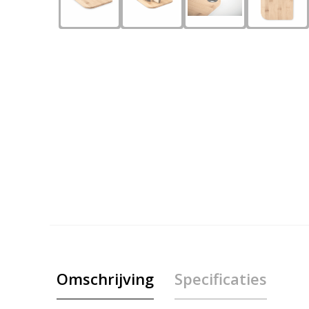
Omschrijving
Specificaties