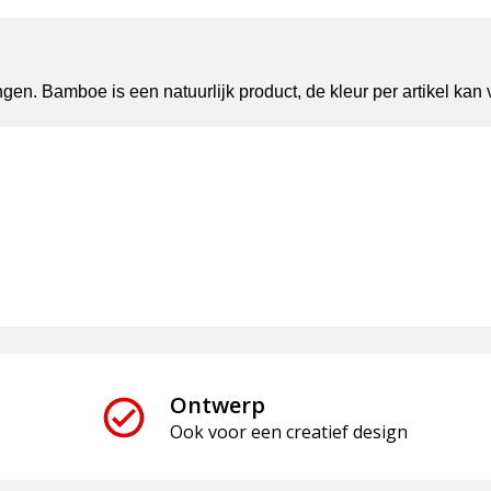
. Bamboe is een natuurlijk product, de kleur per artikel kan v
Ontwerp
Ook voor een creatief design