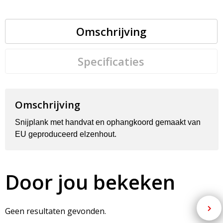
Omschrijving
Specificaties
Omschrijving
Snijplank met handvat en ophangkoord gemaakt van
EU geproduceerd elzenhout.
Door jou bekeken
Geen resultaten gevonden.