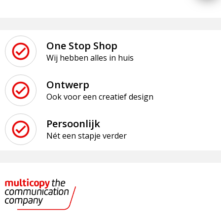
One Stop Shop
Wij hebben alles in huis
Ontwerp
Ook voor een creatief design
Persoonlijk
Nét een stapje verder