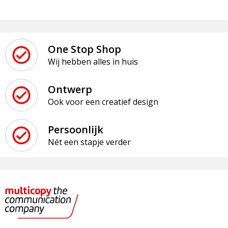
One Stop Shop
Wij hebben alles in huis
Ontwerp
Ook voor een creatief design
Persoonlijk
Nét een stapje verder