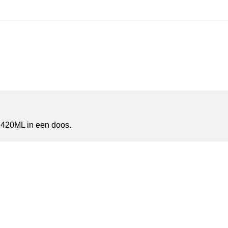
 420ML in een doos.