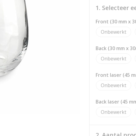
1. Selecteer 
Front (30 mm x 
Onbewerkt
Back (30 mm x 3
Onbewerkt
Front laser (45 
Onbewerkt
Back laser (45 m
Onbewerkt
2. Aantal pro