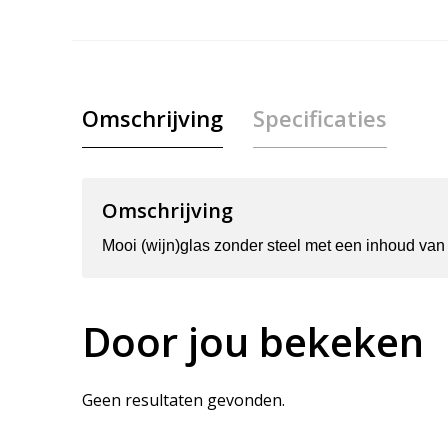
Omschrijving
Specificaties
Omschrijving
Mooi (wijn)glas zonder steel met een inhoud van
Door jou bekeken
Geen resultaten gevonden.