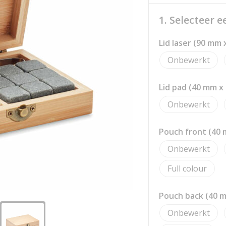
1. Selecteer 
Lid laser (90 mm
Onbewerkt
Lid pad (40 mm 
Onbewerkt
Pouch front (40
Onbewerkt
Full colour
Pouch back (40 
Onbewerkt