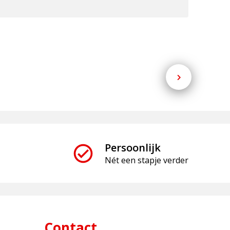
Persoonlijk
Nét een stapje verder
Contact