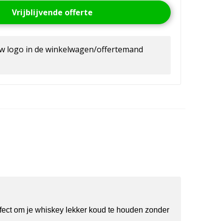
Vrijblijvende offerte
uw logo in de winkelwagen/offertemand
fect om je whiskey lekker koud te houden zonder