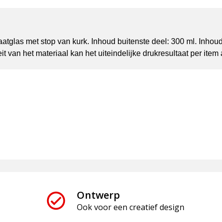
aatglas met stop van kurk. Inhoud buitenste deel: 300 ml. Inhoud
it van het materiaal kan het uiteindelijke drukresultaat per item
Ontwerp
Ook voor een creatief design