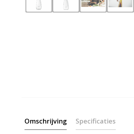
Omschrijving
Specificaties