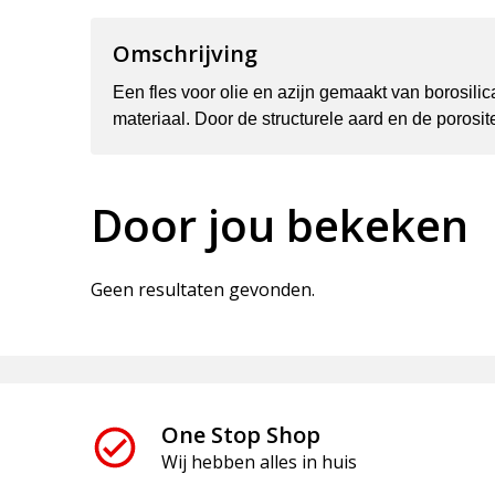
Omschrijving
Een fles voor olie en azijn gemaakt van borosilic
materiaal. Door de structurele aard en de porosite
Door jou bekeken
Geen resultaten gevonden.
One Stop Shop
Wij hebben alles in huis