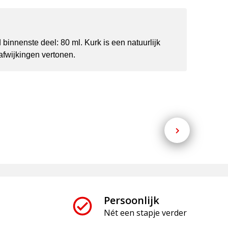
 binnenste deel: 80 ml. Kurk is een natuurlijk
 afwijkingen vertonen.
Persoonlijk
Nét een stapje verder