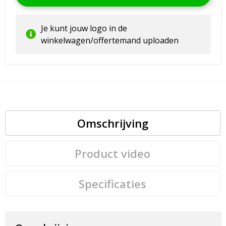
Je kunt jouw logo in de
winkelwagen/offertemand uploaden
Omschrijving
Product video
Specificaties