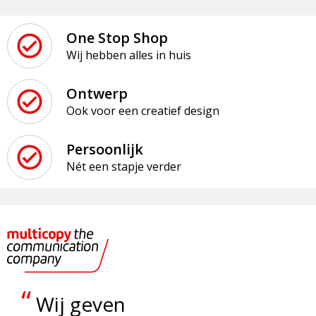
One Stop Shop
Wij hebben alles in huis
Ontwerp
Ook voor een creatief design
Persoonlijk
Nét een stapje verder
“
Wij geven