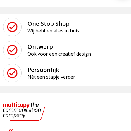
One Stop Shop
Wij hebben alles in huis
Ontwerp
Ook voor een creatief design
Persoonlijk
Nét een stapje verder