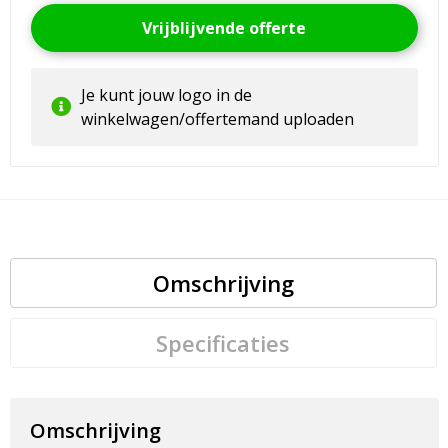
Vrijblijvende offerte
Je kunt jouw logo in de
winkelwagen/offertemand uploaden
Omschrijving
Specificaties
Omschrijving