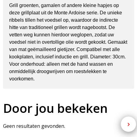
Grill groenten, garnalen of andere kleine hapjes op
deze grillplaat uit de Monte Ardoise serie. De unieke
ribbels tillen het voedsel op, waardoor de indirecte
hitte van traditioneel grillen wordt nagebootst. De
vetten weg kunnen hierdoor weglopen, zodat uw
voedsel niet in overtollige olie wordt gekookt. Gemaakt
van mat geëmailleerd gietijzer. Compatibel met alle
kookplaten, inclusief inductie en grill. Diameter: 30cm.
Voor onderhoud: alleen met de hand wassen en
onmiddellijk droogwrijven om roestvlekken te
voorkomen.
Door jou bekeken
Geen resultaten gevonden.