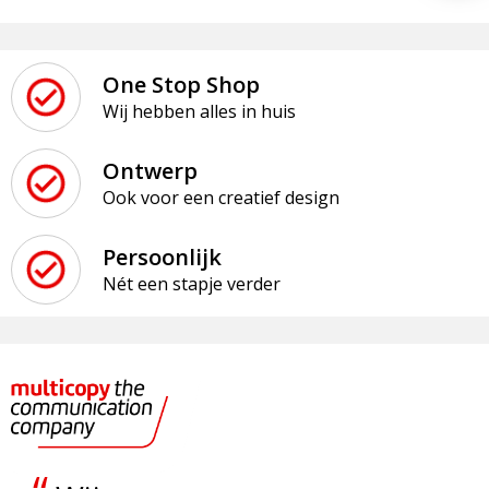
One Stop Shop
Wij hebben alles in huis
Ontwerp
Ook voor een creatief design
Persoonlijk
Nét een stapje verder