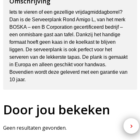
Omschrijving
Iets te vieren of een gezellige vrijdagmiddagborrel?
Dan is de Serveerplank Rond Amigo L, van het merk
BOSKA – een B Corporation gecertificeerd bedrijf –
een onmisbare gast aan tafel. Dankzij het handige
formaat hoeft geen kaas in de koelkast te blijven
liggen. De serveerplank is ook perfect voor het
serveren van de lekkerste tapas. De plank is gemaakt
in Europa en alleen geschikt voor handwas.
Bovendien wordt deze geleverd met een garantie van
10 jaar.
Door jou bekeken
Geen resultaten gevonden.