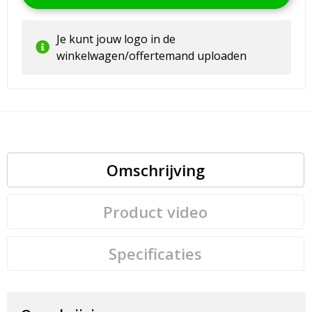
Je kunt jouw logo in de
winkelwagen/offertemand uploaden
Omschrijving
Product video
Specificaties