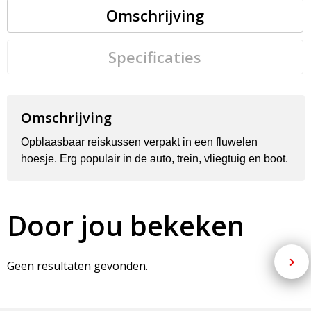
Omschrijving
Specificaties
Omschrijving
Opblaasbaar reiskussen verpakt in een fluwelen
hoesje. Erg populair in de auto, trein, vliegtuig en boot.
Door jou bekeken
Geen resultaten gevonden.