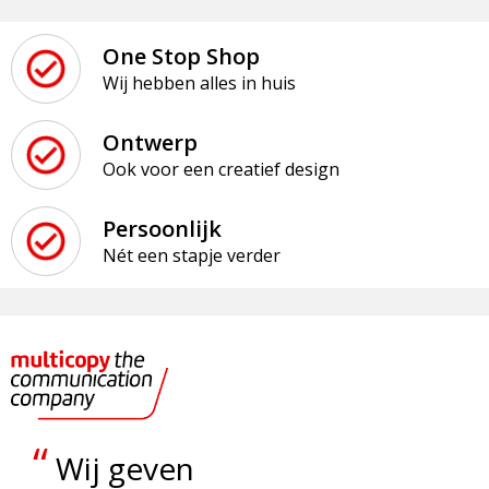
One Stop Shop
Wij hebben alles in huis
Ontwerp
Ook voor een creatief design
Persoonlijk
Nét een stapje verder
“
Wij geven