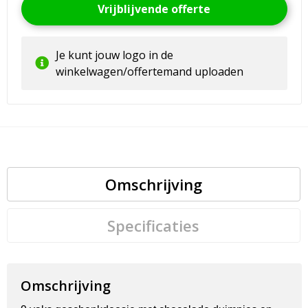
Vrijblijvende offerte
Je kunt jouw logo in de
winkelwagen/offertemand uploaden
Omschrijving
Specificaties
Omschrijving