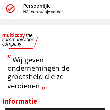
Persoonlijk
Nét een stapje verder
“
Wij geven
ondernemingen de
grootsheid die ze
„
verdienen
Informatie