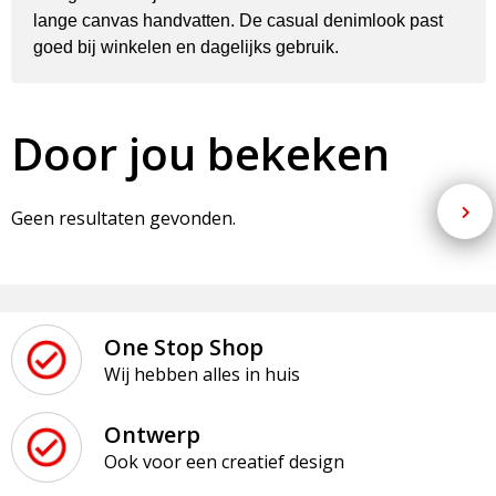
lange canvas handvatten. De casual denimlook past
goed bij winkelen en dagelijks gebruik.
Door jou bekeken
Geen resultaten gevonden.
One Stop Shop
Wij hebben alles in huis
Ontwerp
Ook voor een creatief design