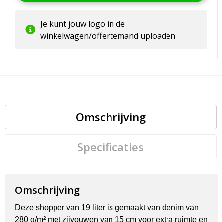
Je kunt jouw logo in de
winkelwagen/offertemand uploaden
Omschrijving
Specificaties
Omschrijving
Deze shopper van 19 liter is gemaakt van denim van
280 g/m² met zijvouwen van 15 cm voor extra ruimte en